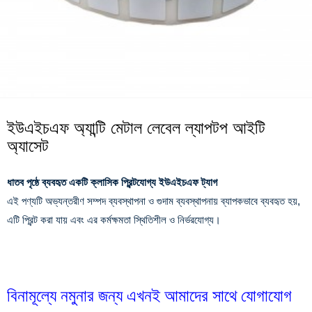
ইউএইচএফ অ্যান্টি মেটাল লেবেল ল্যাপটপ আইটি
অ্যাসেট
ধাতব পৃষ্ঠে ব্যবহৃত একটি ক্লাসিক প্রিন্টযোগ্য ইউএইচএফ ট্যাগ
এই পণ্যটি অভ্যন্তরীণ সম্পদ ব্যবস্থাপনা ও গুদাম ব্যবস্থাপনায় ব্যাপকভাবে ব্যবহৃত হয়,
এটি প্রিন্ট করা যায় এবং এর কর্মক্ষমতা স্থিতিশীল ও নির্ভরযোগ্য।
বিনামূল্যে নমুনার জন্য এখনই আমাদের সাথে যোগাযোগ