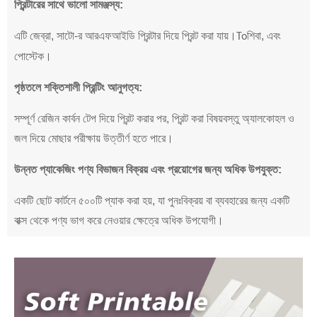
প্রিন্টারের সাথে ভালো সামঞ্জস্য:
এটি জেব্রা, সাটো-র আরএফআইডি প্রিন্টার দিয়ে প্রিন্ট করা যায়।
শিবা, এবং
To
পোস্টেক।
পৃষ্ঠতলে শক্তিশালী প্রিন্টিং আনুগত্য:
সম্পূর্ণ রেজিন কার্বন টেপ দিয়ে প্রিন্ট করার পর, প্রিন্ট করা বিষয়বস্তু অ্যালকোহল ও
জল দিয়ে মোছার পরীক্ষায় উত্তীর্ণ হতে পারে।
উন্নত প্যাকেজিং পণ্য বিভাজন বিক্রয় এবং প্রয়োগের জন্য অধিক উপযুক্ত:
একটি ছোট কার্টনে ৫০০টি প্যাক করা হয়, যা পুনঃবিক্রয় বা ব্যবহারের জন্য একটি
বাক্স থেকে পণ্য ভাগ করে নেওয়ার ক্ষেত্রে অধিক উপযোগী।