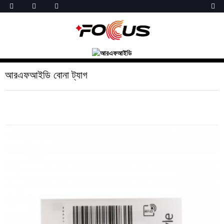
আরএফআইডি বোনা ট্যাগ