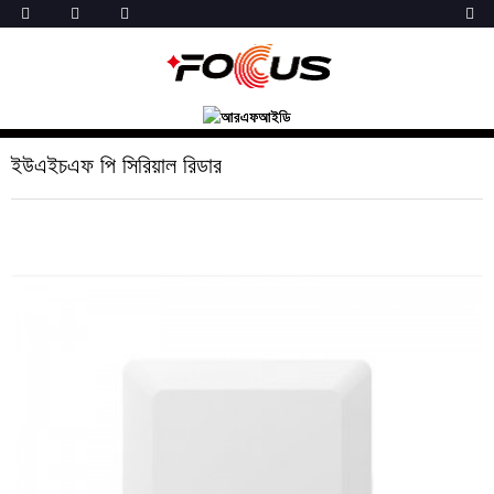
ইউএইচএফ পি সিরিয়াল রিডার