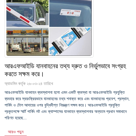
আরএফআইডি যানবাহনের তথ্য দ্রুত ও নির্ভুলভাবে সংগ্রহ
করতে সক্ষম করে।
অ্যাডমিন কর্তৃক ২৬-০৩-২৪ তারিখে
আরএফআইডি যানবাহন ব্যবস্থাপনা হলো এমন একটি ব্যবস্থা যা আরএফআইডি প্রযুক্তি
ব্যবহার করে স্বয়ংক্রিয়ভাবে যানবাহনের তথ্য শনাক্ত করে এবং যানবাহনের প্রবেশ, প্রস্থান,
পার্কিং ও টোল আদায়ের ওপর বুদ্ধিদীপ্ত নিয়ন্ত্রণ সক্ষম করে। আরএফআইডি প্রযুক্তি
প্রকৃতপক্ষে স্মার্ট পার্কিং লট এবং ক্যাম্পাসের যানবাহন ব্যবস্থাপনার অন্যতম প্রধান সমাধানে
পরিণত হয়েছে...
আরও পড়ুন