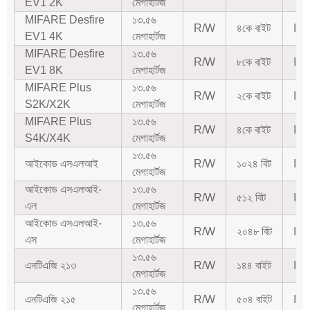
EV1 2K
মেগাহার্টজ
MIFARE Desfire
১৩.৫৬
R/W
৪কে বাইট
IS
EV1 4K
মেগাহার্টজ
MIFARE Desfire
১৩.৫৬
R/W
৮কে বাইট
IS
EV1 8K
মেগাহার্টজ
MIFARE Plus
১৩.৫৬
R/W
২কে বাইট
IS
S2K/X2K
মেগাহার্টজ
MIFARE Plus
১৩.৫৬
R/W
৪কে বাইট
IS
S4K/X4K
মেগাহার্টজ
১৩.৫৬
আইকোড এসএলআই
R/W
১০২৪ বিট
IS
মেগাহার্টজ
আইকোড এসএলআই-
১৩.৫৬
R/W
৫১২ বিট
IS
এল
মেগাহার্টজ
আইকোড এসএলআই-
১৩.৫৬
R/W
২০৪৮ বিট
IS
এস
মেগাহার্টজ
১৩.৫৬
এনটিএজি ২১৩
R/W
১৪৪ বাইট
IS
মেগাহার্টজ
১৩.৫৬
এনটিএজি ২১৫
R/W
৫০৪ বাইট
IS
মেগাহার্টজ